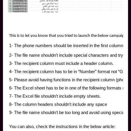
This is to let you know that you tried to launch the below campaigns th
1- The phone numbers should be inserted in the first column of th
2- The file name shouldn't include special characters and try to
3- The recipient column must include a header column.
4- The recipient column has to be in “Number” format not “Gener
5- Please avoid having functions in the recipient column (phone
6- The Excel sheet has to be in one of the following formats (xlsx
7- The Excel file shouldn’t include empty sheets.
8- The column headers shouldn't include any space
9- The file name shouldn't be too long and avoid using special c
You can also, check the instructions in the below article: