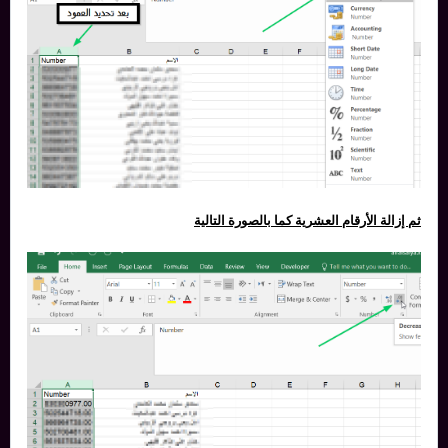
ثم إزالة الأرقام العشرية كما بالصورة التالية